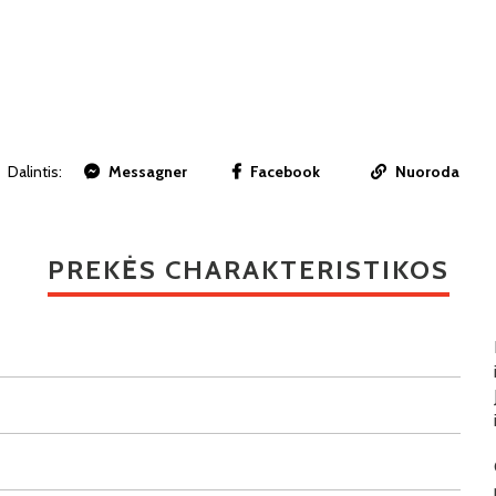
Dalintis:
Messagner
Facebook
Nuoroda
PREKĖS CHARAKTERISTIKOS