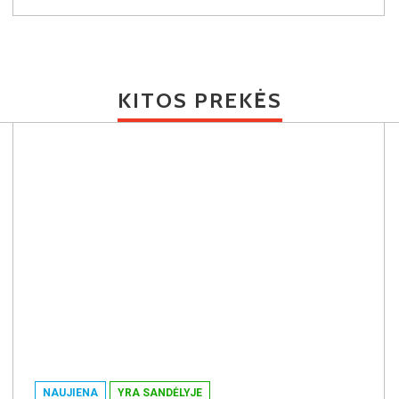
KITOS PREKĖS
NAUJIENA
YRA SANDĖLYJE