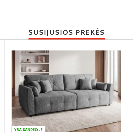
SUSIJUSIOS PREKĖS
YRA SANDĖLYJE