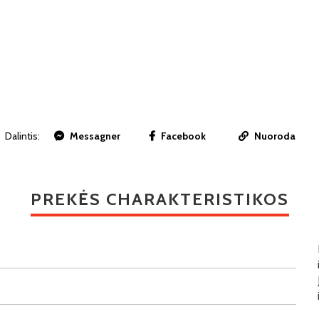
Dalintis:
Messagner
Facebook
Nuoroda
PREKĖS CHARAKTERISTIKOS