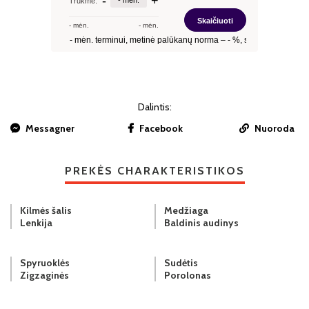
Dalintis:
Messagner
Facebook
Nuoroda
PREKĖS CHARAKTERISTIKOS
Kilmės šalis
Medžiaga
Lenkija
Baldinis audinys
Spyruoklės
Sudėtis
Zigzaginės
Porolonas