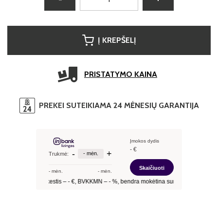
Į KREPŠELĮ
PRISTATYMO KAINA
PREKEI SUTEIKIAMA 24 MĖNESIŲ GARANTIJA