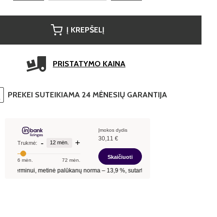
Į KREPŠELĮ
PRISTATYMO KAINA
PREKEI SUTEIKIAMA 24 MĖNESIŲ GARANTIJA