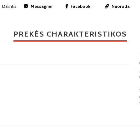
Dalintis:
Messagner
Facebook
Nuoroda
PREKĖS CHARAKTERISTIKOS