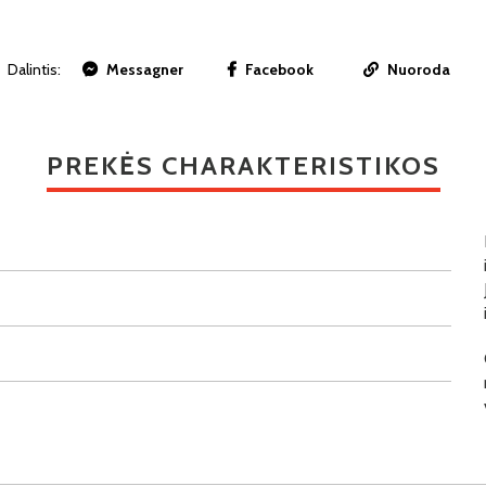
Dalintis:
Messagner
Facebook
Nuoroda
PREKĖS CHARAKTERISTIKOS