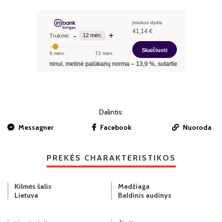
Dalintis:
Messagner
Facebook
Nuoroda
PREKĖS CHARAKTERISTIKOS
Kilmės šalis
Medžiaga
Lietuva
Baldinis audinys