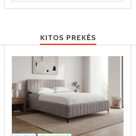
KITOS PREKĖS