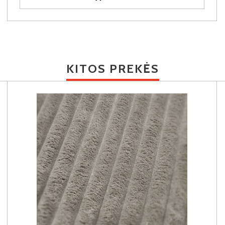
KITOS PREKĖS