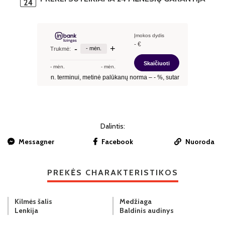
Dalintis:
Messagner
Facebook
Nuoroda
PREKĖS CHARAKTERISTIKOS
Kilmės šalis
Medžiaga
Lenkija
Baldinis audinys