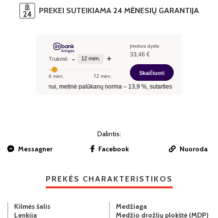
PREKEI SUTEIKIAMA 24 MĖNESIŲ GARANTIJA
Dalintis:
Messagner
Facebook
Nuoroda
PREKĖS CHARAKTERISTIKOS
Kilmės šalis
Medžiaga
Lenkija
Medžio drožlių plokštė (MDP)