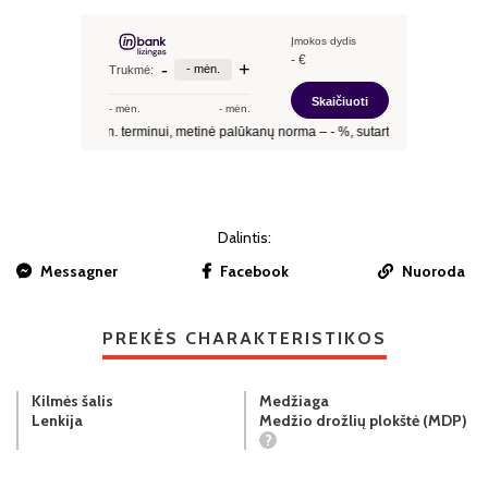
Dalintis:
Messagner
Facebook
Nuoroda
PREKĖS CHARAKTERISTIKOS
Kilmės šalis
Medžiaga
Lenkija
Medžio drožlių plokštė (MDP)
?