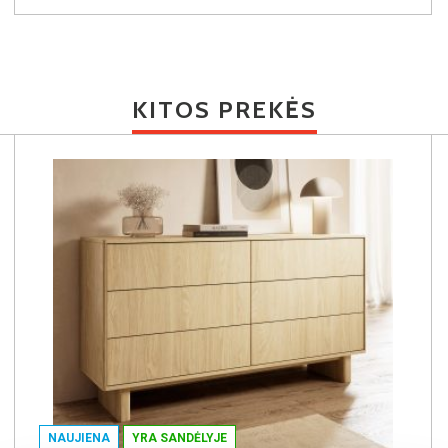
KITOS PREKĖS
NAUJIENA
YRA SANDĖLYJE