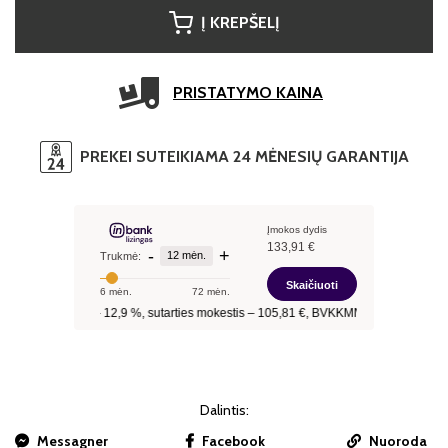
Į KREPŠELĮ
PRISTATYMO KAINA
PREKEI SUTEIKIAMA 24 MĖNESIŲ GARANTIJA
Dalintis:
Messagner
Facebook
Nuoroda