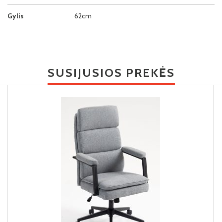
Gylis
62cm
SUSIJUSIOS PREKĖS