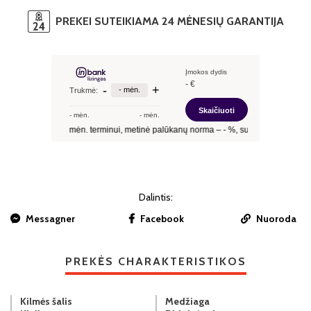
PREKEI SUTEIKIAMA 24 MĖNESIŲ GARANTIJA
Dalintis:
Messagner
Facebook
Nuoroda
PREKĖS CHARAKTERISTIKOS
Kilmės šalis
Medžiaga