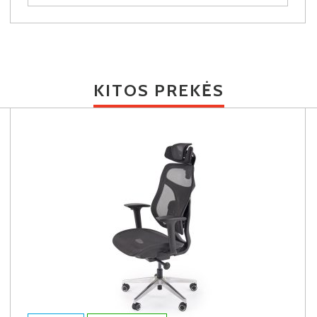
KITOS PREKĖS