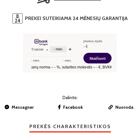
PREKEI SUTEIKIAMA 24 MĖNESIŲ GARANTIJA
Dalintis:
Messagner
Facebook
Nuoroda
PREKĖS CHARAKTERISTIKOS