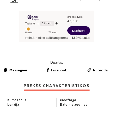
Dalintis:
Messagner
Facebook
Nuoroda
PREKĖS CHARAKTERISTIKOS
Kilmės šalis
Medžiaga
Lenkija
Baldinis audinys