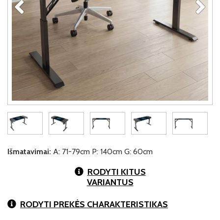
Išmatavimai:
A: 71-79cm P: 140cm G: 60cm
RODYTI KITUS
VARIANTUS
RODYTI PREKĖS CHARAKTERISTIKAS