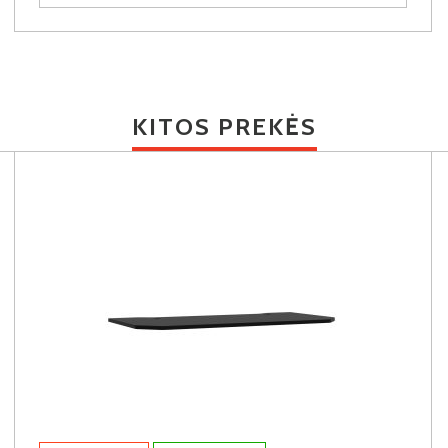
KITOS PREKĖS