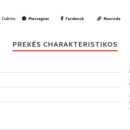
Dalintis:
Messagner
Facebook
Nuoroda
PREKĖS CHARAKTERISTIKOS