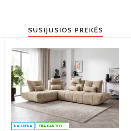
SUSIJUSIOS PREKĖS
NAUJIENA
YRA SANDĖLYJE