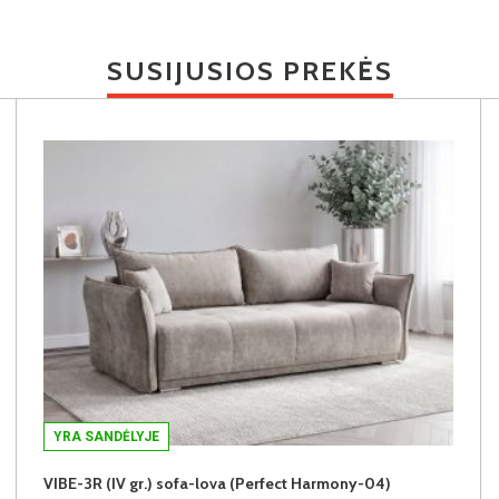
SUSIJUSIOS PREKĖS
YRA SANDĖLYJE
VIBE-3R (IV gr.) sofa-lova (Perfect Harmony-04)