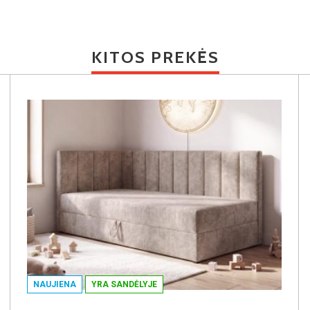
KITOS PREKĖS
NAUJIENA
YRA SANDĖLYJE