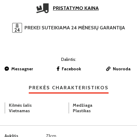
PRISTATYMO KAINA
PREKEI SUTEIKIAMA 24 MĖNESIŲ GARANTIJA
Dalintis:
Messagner
Facebook
Nuoroda
PREKĖS CHARAKTERISTIKOS
Kilmės šalis
Medžiaga
Vietnamas
Plastikas
Aukštis
73cm