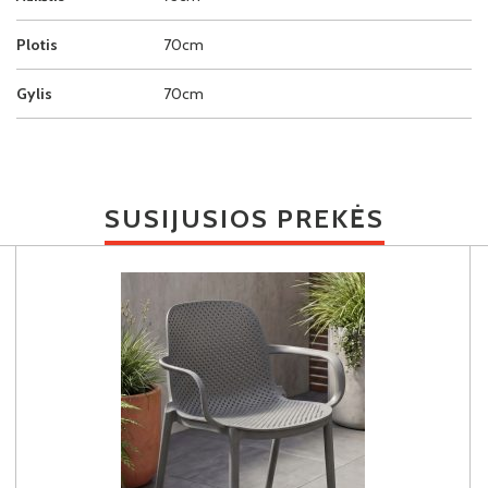
Plotis
70cm
Gylis
70cm
SUSIJUSIOS PREKĖS