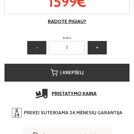
1599€
RADOTE PIGIAU?
Kiekis:
−
+
Į KREPŠELĮ
PRISTATYMO KAINA
PREKEI SUTEIKIAMA 24 MĖNESIŲ GARANTIJA