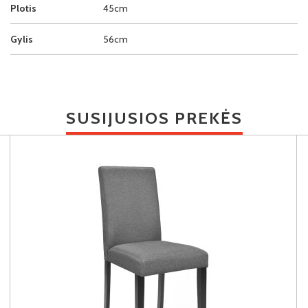
Plotis
45cm
Gylis
56cm
SUSIJUSIOS PREKĖS