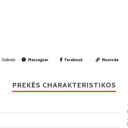
Dalintis:
Messagner
Facebook
Nuoroda
PREKĖS CHARAKTERISTIKOS