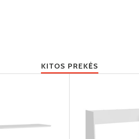
KITOS PREKĖS