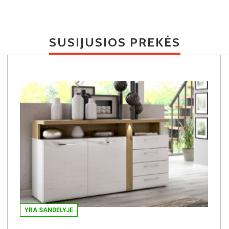
SUSIJUSIOS PREKĖS
YRA SANDĖLYJE