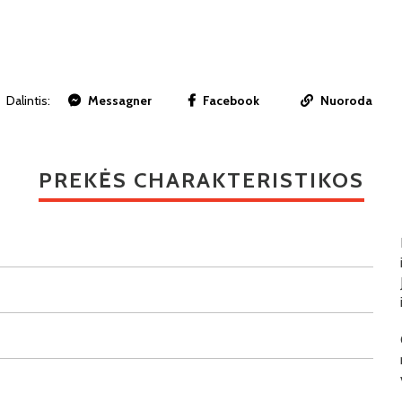
Dalintis:
Messagner
Facebook
Nuoroda
PREKĖS CHARAKTERISTIKOS