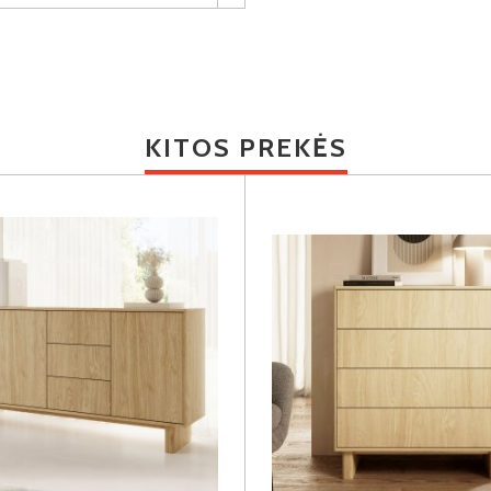
KITOS PREKĖS