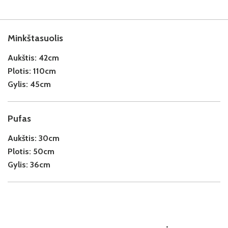
Minkštasuolis
Aukštis:
42cm
Plotis:
110cm
Gylis:
45cm
Pufas
Aukštis:
30cm
Plotis:
50cm
Gylis:
36cm