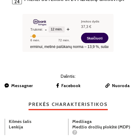
Dalintis:
Messagner
Facebook
Nuoroda
PREKĖS CHARAKTERISTIKOS
Kilmės šalis
Medžiaga
Lenkija
Medžio drožlių plokštė (MDP)
?