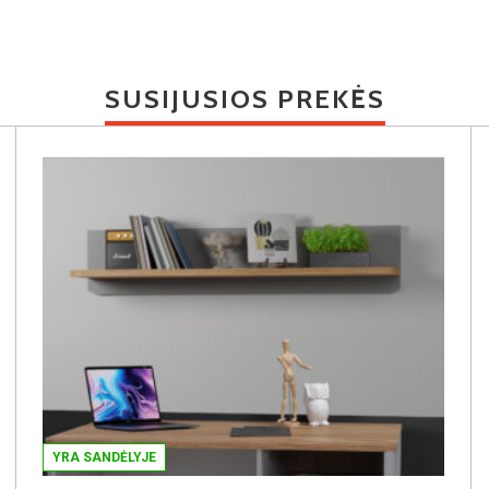
SUSIJUSIOS PREKĖS
YRA SANDĖLYJE