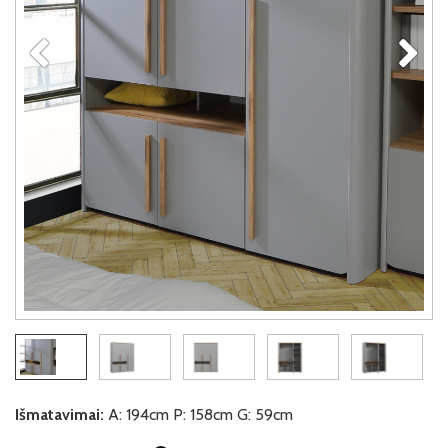
Išmatavimai:
A: 194cm P: 158cm G: 59cm