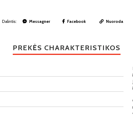
Dalintis:
Messagner
Facebook
Nuoroda
PREKĖS CHARAKTERISTIKOS