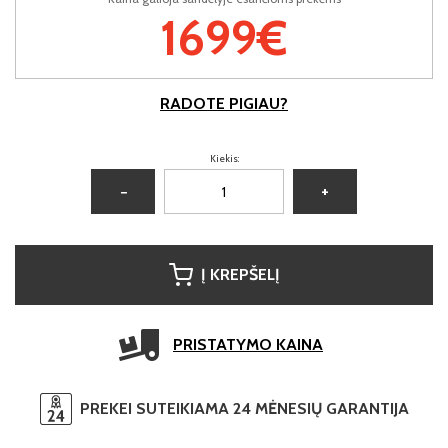
1699€
RADOTE PIGIAU?
Kiekis:
−
+
Į KREPŠELĮ
PRISTATYMO KAINA
PREKEI SUTEIKIAMA 24 MĖNESIŲ GARANTIJA