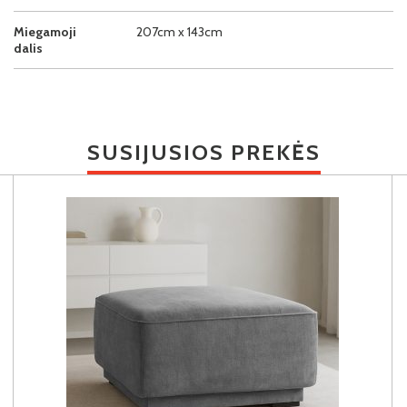
Miegamoji
207cm x 143cm
dalis
SUSIJUSIOS PREKĖS