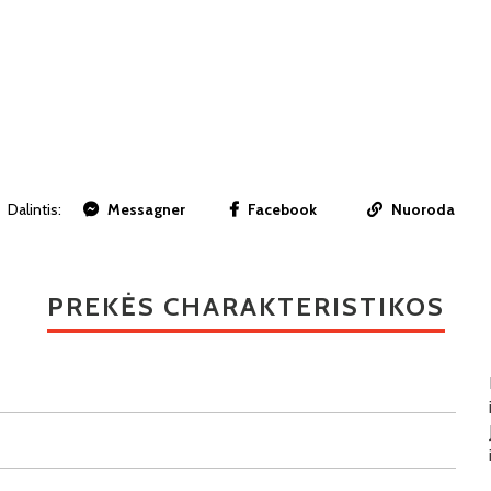
Dalintis:
Messagner
Facebook
Nuoroda
PREKĖS CHARAKTERISTIKOS