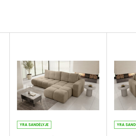
YRA SANDĖLYJE
YRA SAND