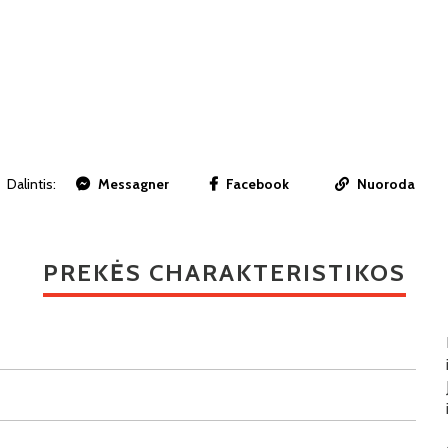
Dalintis:
Messagner
Facebook
Nuoroda
PREKĖS CHARAKTERISTIKOS