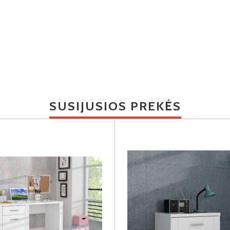
SUSIJUSIOS PREKĖS