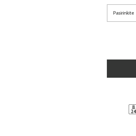
Pasirinkite