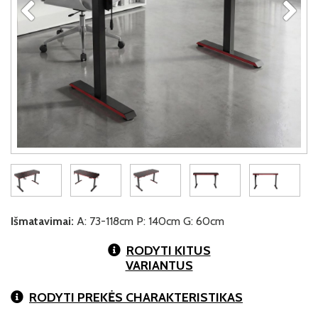
Išmatavimai:
A: 73-118cm P: 140cm G: 60cm
RODYTI KITUS
VARIANTUS
RODYTI PREKĖS CHARAKTERISTIKAS