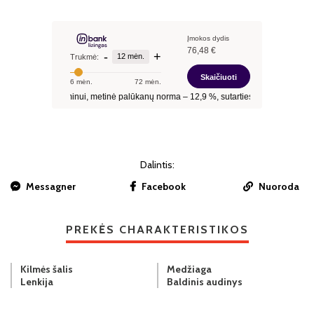
Dalintis:
Messagner
Facebook
Nuoroda
PREKĖS CHARAKTERISTIKOS
Kilmės šalis
Medžiaga
Lenkija
Baldinis audinys