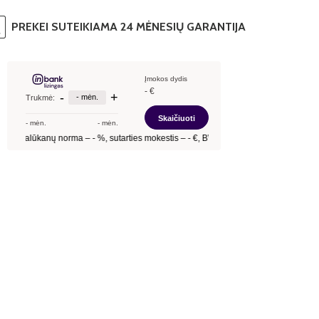
PREKEI SUTEIKIAMA 24 MĖNESIŲ GARANTIJA