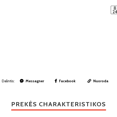
Dalintis:
Messagner
Facebook
Nuoroda
PREKĖS CHARAKTERISTIKOS