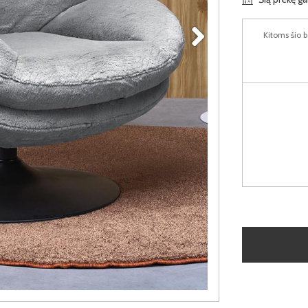
Kitoms šio b