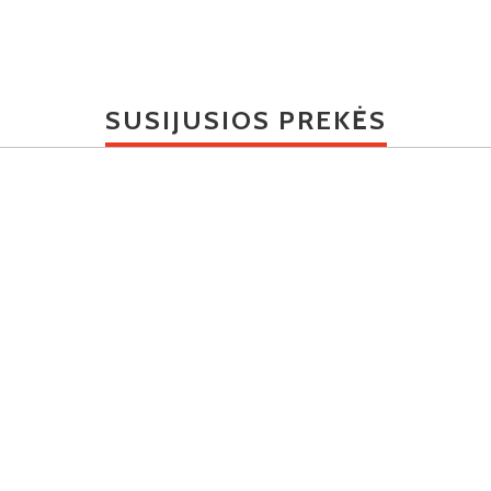
SUSIJUSIOS PREKĖS