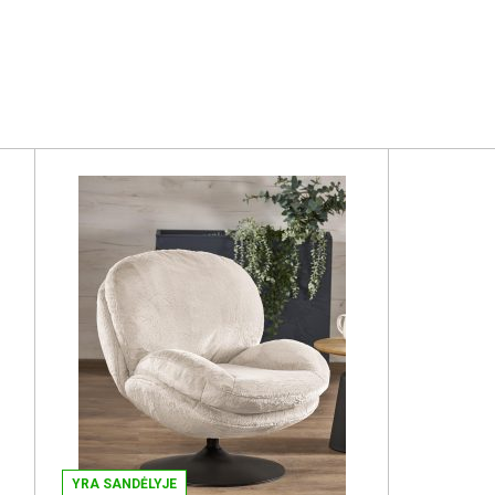
YRA SANDĖLYJE