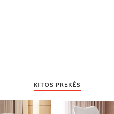
KITOS PREKĖS