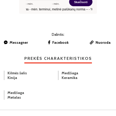
Dalintis:
Messagner
Facebook
Nuoroda
PREKĖS CHARAKTERISTIKOS
Kilmės šalis
Medžiaga
Kinija
Keramika
Medžiaga
Metalas