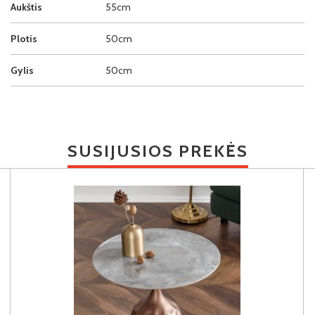
Aukštis
55cm
Plotis
50cm
Gylis
50cm
SUSIJUSIOS PREKĖS