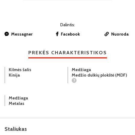
Dalintis:
Messagner
Facebook
Nuoroda
PREKĖS CHARAKTERISTIKOS
Kilmės šalis
Medžiaga
Kinija
Medžio dulkių plokštė (MDF)
?
Medžiaga
Metalas
Staliukas