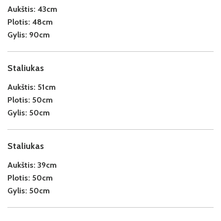
Aukštis:
43cm
Plotis:
48cm
Gylis:
90cm
Staliukas
Aukštis:
51cm
Plotis:
50cm
Gylis:
50cm
Staliukas
Aukštis:
39cm
Plotis:
50cm
Gylis:
50cm