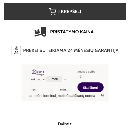
Į KREPŠELĮ
PRISTATYMO KAINA
PREKEI SUTEIKIAMA 24 MĖNESIŲ GARANTIJA
Dalintis: