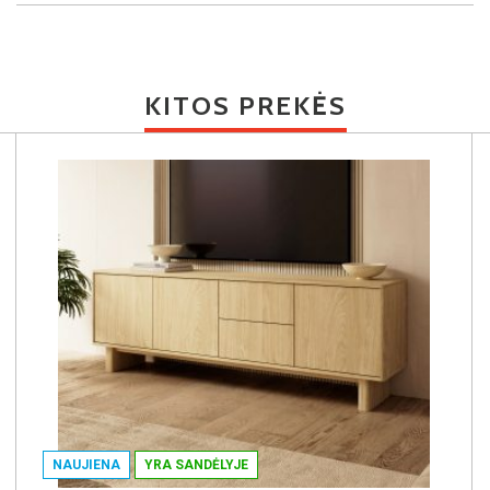
KITOS PREKĖS
NAUJIENA
YRA SANDĖLYJE