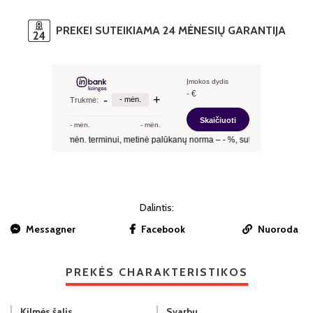
PREKEI SUTEIKIAMA 24 MĖNESIŲ GARANTIJA
Dalintis:
Messagner
Facebook
Nuoroda
PREKĖS CHARAKTERISTIKOS
Kilmės šalis
Svarbu