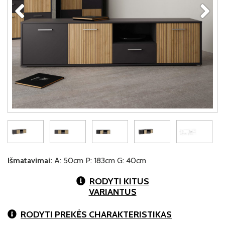
Išmatavimai:
A: 50cm P: 183cm G: 40cm
RODYTI KITUS
VARIANTUS
RODYTI PREKĖS CHARAKTERISTIKAS