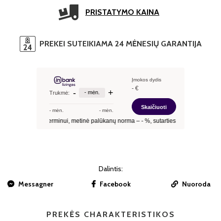
PRISTATYMO KAINA
PREKEI SUTEIKIAMA 24 MĖNESIŲ GARANTIJA
Dalintis:
Messagner
Facebook
Nuoroda
PREKĖS CHARAKTERISTIKOS