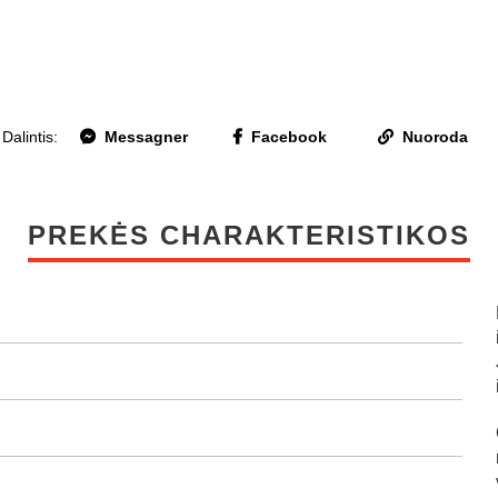
Dalintis:
Messagner
Facebook
Nuoroda
PREKĖS CHARAKTERISTIKOS