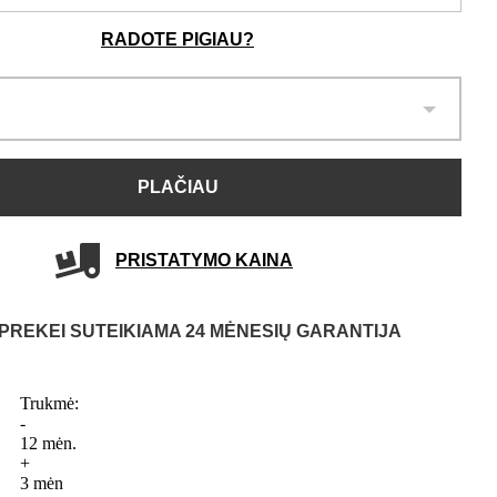
RADOTE PIGIAU?
PLAČIAU
PRISTATYMO KAINA
PREKEI SUTEIKIAMA 24 MĖNESIŲ GARANTIJA