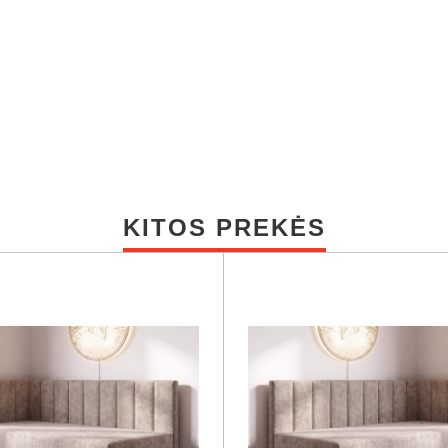
KITOS PREKĖS