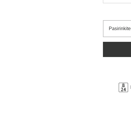
Pasirinkite