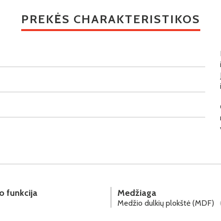
PREKĖS CHARAKTERISTIKOS
o funkcija
Medžiaga
Medžio dulkių plokštė (MDF)