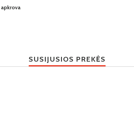
 apkrova
SUSIJUSIOS PREKĖS