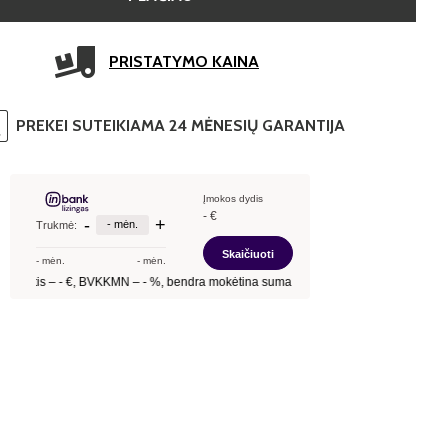
PRISTATYMO KAINA
PREKEI SUTEIKIAMA 24 MĖNESIŲ GARANTIJA