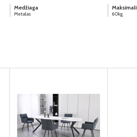
Medžiaga
Maksimali
Metalas
60kg