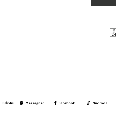
Dalintis:
Messagner
Facebook
Nuoroda