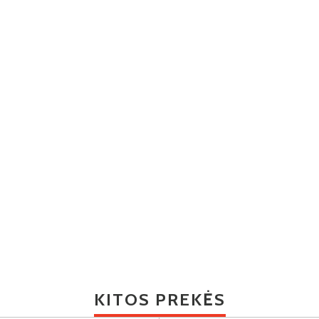
KITOS PREKĖS