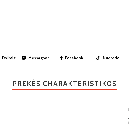
Dalintis:
Messagner
Facebook
Nuoroda
PREKĖS CHARAKTERISTIKOS