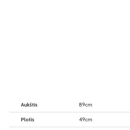
Aukštis
89cm
Plotis
49cm