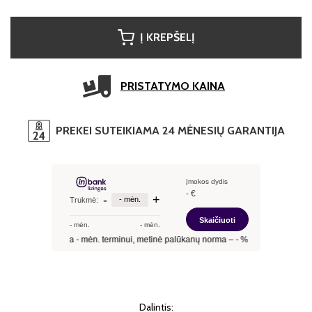
Į KREPŠELĮ
PRISTATYMO KAINA
PREKEI SUTEIKIAMA 24 MĖNESIŲ GARANTIJA
Dalintis: