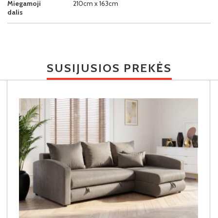
Miegamoji
210cm x 163cm
dalis
SUSIJUSIOS PREKĖS