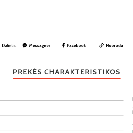
Dalintis:
Messagner
Facebook
Nuoroda
PREKĖS CHARAKTERISTIKOS