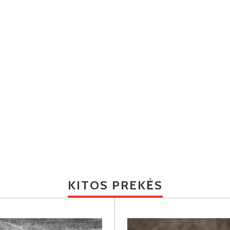
KITOS PREKĖS