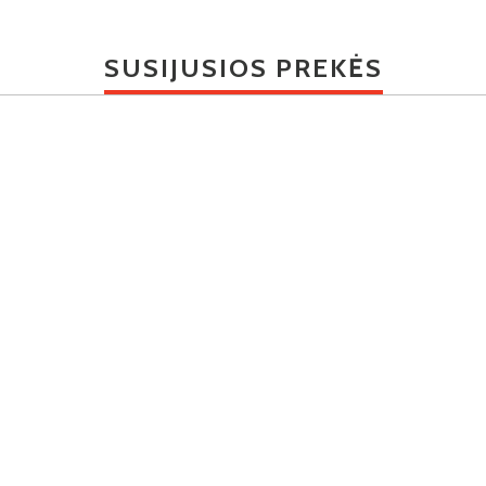
SUSIJUSIOS PREKĖS